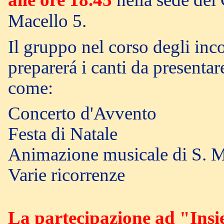
Macello 5.
Il gruppo nel corso degli inco
preparerá i canti da presentar
come:
Concerto d'Avvento
Festa di Natale
Animazione musicale di S. 
Varie ricorrenze
La partecipazione ad "Ins